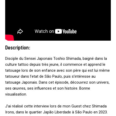
Description:
Disciple du Sensei Japonais Toshio Shimada, baigné dans la
culture tattoo depuis très jeune, il commence et apprend le
tatouage lors de son enfance avec son père qui est lui même
tatoueur dans l’etat de São Paulo, puis s’intéresse au
tatouage Japonais. Dans cet épisode, découvrez son univers,
ses œuvres, ses influences et son histoire. Bonne
visualisation.
J’ai réalisé cette interview lors de mon Guest chez Shimada
Irons, dans le quartier Japão Liberdade à São Paulo en 2023.