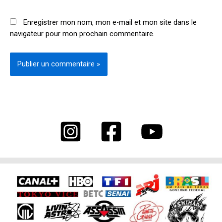
Enregistrer mon nom, mon e-mail et mon site dans le
navigateur pour mon prochain commentaire.