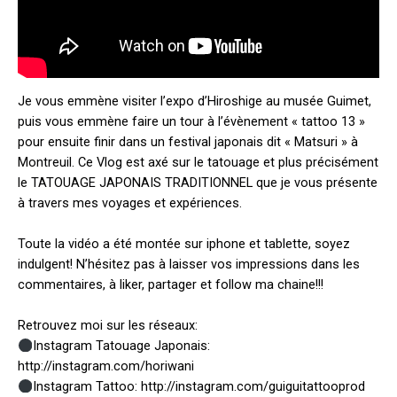
Je vous emmène visiter l’expo d’Hiroshige au musée Guimet,
puis vous emmène faire un tour à l’évènement « tattoo 13 »
pour ensuite finir dans un festival japonais dit « Matsuri » à
Montreuil. Ce Vlog est axé sur le tatouage et plus précisément
le TATOUAGE JAPONAIS TRADITIONNEL que je vous présente
à travers mes voyages et expériences.
Toute la vidéo a été montée sur iphone et tablette, soyez
indulgent! N’hésitez pas à laisser vos impressions dans les
commentaires, à liker, partager et follow ma chaine!!!
Retrouvez moi sur les réseaux:
Instagram Tatouage Japonais:
http://instagram.com/horiwani
Instagram Tattoo: http://instagram.com/guiguitattooprod