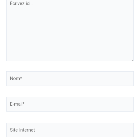
ici…
Nom*
E-
mail*
Site
Internet