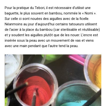
Pour la pratique du Tebori, il est nécessaire d’utilisé une
baguette, le plus souvent en bambou, nommée le « Nomi ».
Sur celle ci sont nouées des aiguilles avec de la ficelle.
Néanmoins au jour d’aujourd’hui certains tatoueurs utilisent
de l’acier à la place du bambou (car sterilisable et réutilisable)
et y soudent les aiguilles plutôt que de les nouer. L’encre est
insérée sous la peau avec un mouvement de vas et viens
avec une main pendant que l’autre tend la peau.