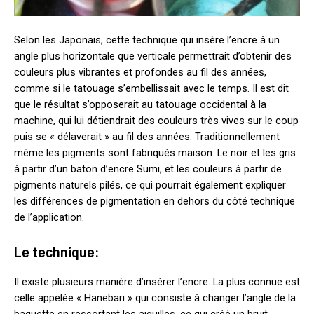
Selon les Japonais, cette technique qui insère l’encre à un
angle plus horizontale que verticale permettrait d’obtenir des
couleurs plus vibrantes et profondes au fil des années,
comme si le tatouage s’embellissait avec le temps. Il est dit
que le résultat s’opposerait au tatouage occidental à la
machine, qui lui détiendrait des couleurs très vives sur le coup
puis se « délaverait » au fil des années. Traditionnellement
même les pigments sont fabriqués maison: Le noir et les gris
à partir d’un baton d’encre Sumi, et les couleurs à partir de
pigments naturels pilés, ce qui pourrait également expliquer
les différences de pigmentation en dehors du côté technique
de l’application.
Le technique:
Il existe plusieurs manière d’insérer l’encre. La plus connue est
celle appelée « Hanebari » qui consiste à changer l’angle de la