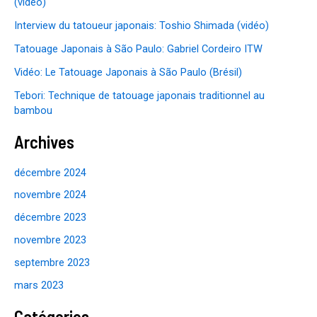
(video)
Interview du tatoueur japonais: Toshio Shimada (vidéo)
Tatouage Japonais à São Paulo: Gabriel Cordeiro ITW
Vidéo: Le Tatouage Japonais à São Paulo (Brésil)
Tebori: Technique de tatouage japonais traditionnel au
bambou
Archives
décembre 2024
novembre 2024
décembre 2023
novembre 2023
septembre 2023
mars 2023
Catégories