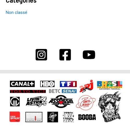
Non classé