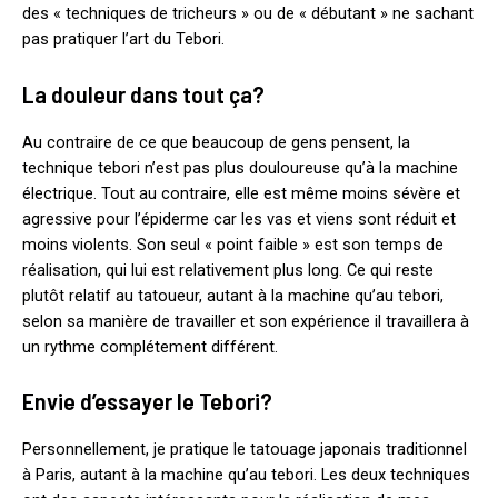
des « techniques de tricheurs » ou de « débutant » ne sachant
pas pratiquer l’art du Tebori.
La douleur dans tout ça?
Au contraire de ce que beaucoup de gens pensent, la
technique tebori n’est pas plus douloureuse qu’à la machine
électrique. Tout au contraire, elle est même moins sévère et
agressive pour l’épiderme car les vas et viens sont réduit et
moins violents. Son seul « point faible » est son temps de
réalisation, qui lui est relativement plus long. Ce qui reste
plutôt relatif au tatoueur, autant à la machine qu’au tebori,
selon sa manière de travailler et son expérience il travaillera à
un rythme complétement différent.
Envie d’essayer le Tebori?
Personnellement, je pratique le tatouage japonais traditionnel
à Paris, autant à la machine qu’au tebori. Les deux techniques